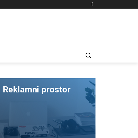
Reklamni prostor