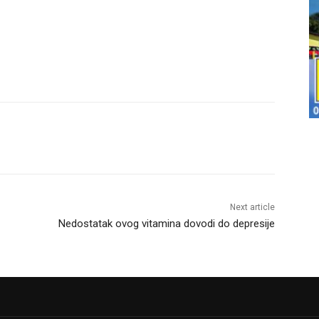
Next article
Nedostatak ovog vitamina dovodi do depresije