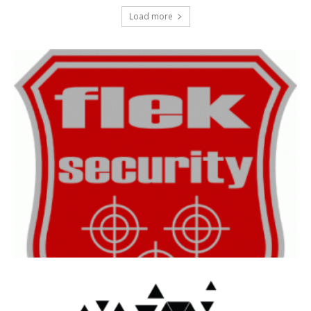
Load more