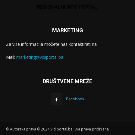
MARKETING
Za više informacija možete nas kontaktirati na:
Mail:
marketing@vidiportal.ba
DRUŠTVENE MREŽE
Facebook
© Autorska prava © 2024 Vidiportal.ba. Sva prava pridržana.