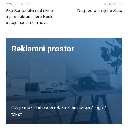
Previous article
Next article
Ako Kantonalni sud ukine
Nagli porast cijene zlata
mjere zabrane, Ibro Berilo
ostaje načelnik Trnova
Reklamni prostor
Ovdje može biti vaša reklama. animacija / logo /
tekst