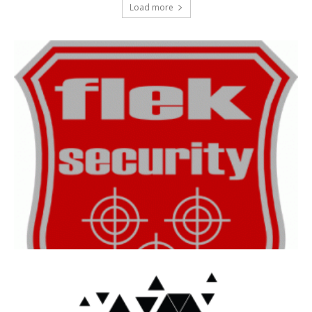
Load more