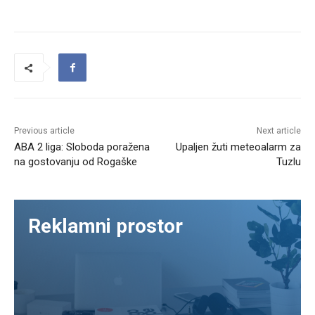
Previous article
Next article
ABA 2 liga: Sloboda poražena
Upaljen žuti meteoalarm za
na gostovanju od Rogaške
Tuzlu
Reklamni prostor