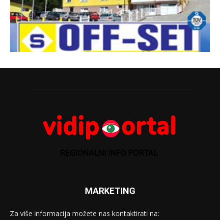
MARKETING
Za više informacija možete nas kontaktirati na: