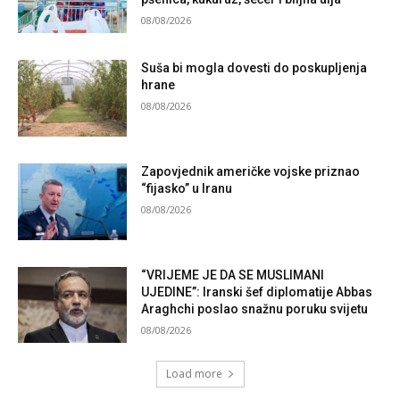
08/08/2026
Suša bi mogla dovesti do poskupljenja
hrane
08/08/2026
Zapovjednik američke vojske priznao
“fijasko” u Iranu
08/08/2026
“VRIJEME JE DA SE MUSLIMANI
UJEDINE”: Iranski šef diplomatije Abbas
Araghchi poslao snažnu poruku svijetu
08/08/2026
Load more