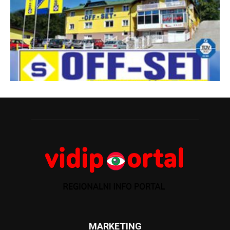
MARKETING