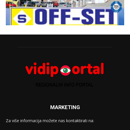
MARKETING
Za više informacija možete nas kontaktirati na: