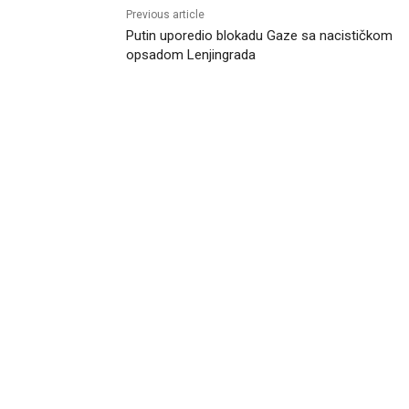
Previous article
Putin uporedio blokadu Gaze sa nacističkom
opsadom Lenjingrada