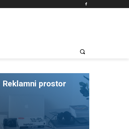
Reklamni prostor