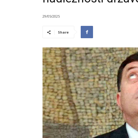
29/05/2025
Share