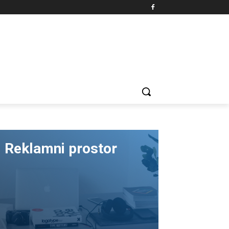
Reklamni prostor