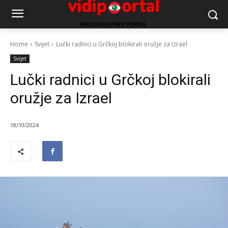
Home
Svijet
Lučki radnici u Grčkoj blokirali oružje za Izrael
Svijet
Lučki radnici u Grčkoj blokirali
oružje za Izrael
18/10/2024