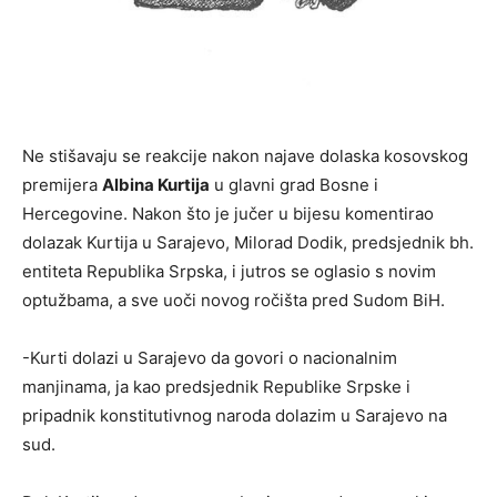
Ne stišavaju se reakcije nakon najave dolaska kosovskog
premijera
Albina Kurtija
u glavni grad Bosne i
Hercegovine. Nakon što je jučer u bijesu komentirao
dolazak Kurtija u Sarajevo, Milorad Dodik, predsjednik bh.
entiteta Republika Srpska, i jutros se oglasio s novim
optužbama, a sve uoči novog ročišta pred Sudom BiH.
-Kurti dolazi u Sarajevo da govori o nacionalnim
manjinama, ja kao predsjednik Republike Srpske i
pripadnik konstitutivnog naroda dolazim u Sarajevo na
sud.