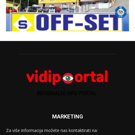
MARKETING
Za više informacija možete nas kontaktirati na: