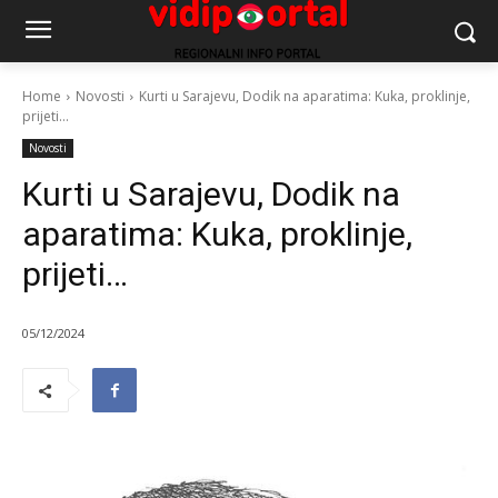
Home
Novosti
Kurti u Sarajevu, Dodik na aparatima: Kuka, proklinje,
prijeti...
Novosti
Kurti u Sarajevu, Dodik na
aparatima: Kuka, proklinje,
prijeti…
05/12/2024