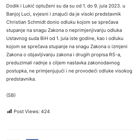
Dodik i Lukić optuženi su da su od 1. do 9. jula 2023. u
Banjoj Luci, svjesni i znajući da je visoki predstavnik
Christian Schmidt donio odluku kojom se sprečava
stupanje na snagu Zakona o neprimjenjivanju odluka
Ustavnog suda BiH od 1. jula iste godine, kao i odluku
kojom se sprečava stupanje na snagu Zakona o izmjeni
Zakona o objavljivanju zakona i drugih propisa RS-a,
preduzimali radnje s ciljem nastavka zakonodavnog
postupka, ne primjenjujući i ne provodeći odluke visokog
predstavnika.
(SB)
Post Views:
424