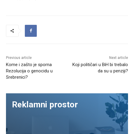
Previous article
Next article
Kome i zašto je sporna
Koji političari u BiH bi trebalo
Rezolucija o genocidu u
da su u penziji?
Srebrenici?
Reklamni prostor