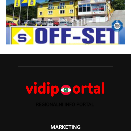
MARKETING