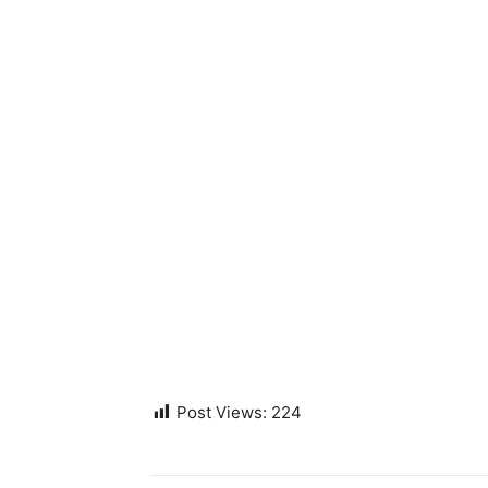
Post Views:
224