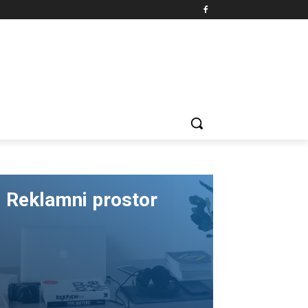
Reklamni prostor