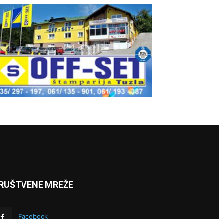
RUŠTVENE MREŽE
Facebook