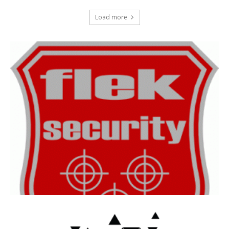
Load more