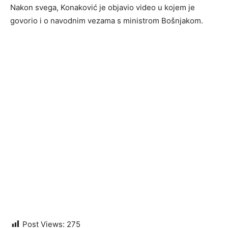
Nakon svega, Konaković je objavio video u kojem je
govorio i o navodnim vezama s ministrom Bošnjakom.
Post Views:
275