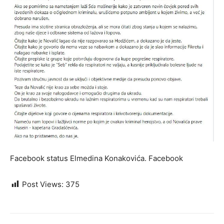
Facebook status Elmedina Konakovića.
Facebook
Post Views:
375