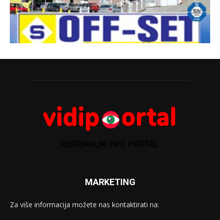
MARKETING
Za više informacija možete nas kontaktirati na: