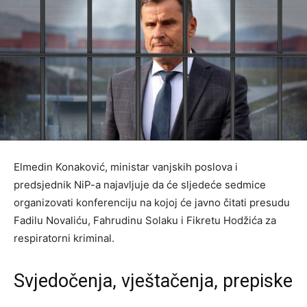
Elmedin Konaković, ministar vanjskih poslova i
predsjednik NiP-a najavljuje da će sljedeće sedmice
organizovati konferenciju na kojoj će javno čitati presudu
Fadilu Novaliću, Fahrudinu Solaku i Fikretu Hodžića za
respiratorni kriminal.
Svjedočenja, vještačenja, prepiske