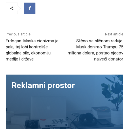
Previous article
Next article
Erdogan: Maska cionizma je
Slično se sličnom raduje:
pala, taj lobi kontroliše
Musk donirao Trumpu 75
globalne sile, ekonomiju,
miliona dolara, postao njegov
medije i države
najveći donator
Reklamni prostor