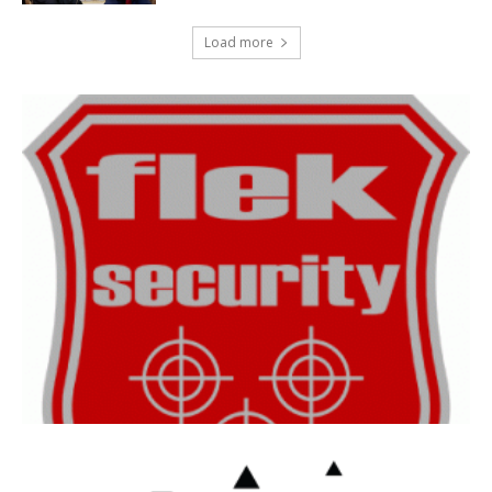
Load more