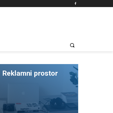
Reklamni prostor