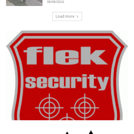
08/08/2026
Load more