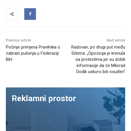
Previous article
Next article
Počinje primjena Pravilnika o
Radovan, po drugi put među
zabrani pušenja u Federaciji
Srbima: „Opozicija je krenula
BiH
sa protestima jer su dobili
informacije da će Milorad
Dodik uskoro biti osuđen”
Reklamni prostor