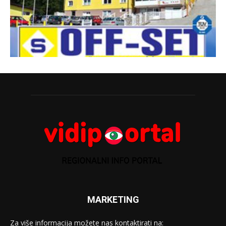
MARKETING
Za više informacija možete nas kontaktirati na: