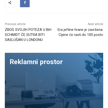
Previous article
Next article
ZBOG SVOJIH POTEZA U BiH
Era jeftine hrane je završena:
SCHMIDT ĆE SUTRA BITI
Cijene će rasti do 100 posto
SASLUŠAN U LONDONU
Reklamni prostor