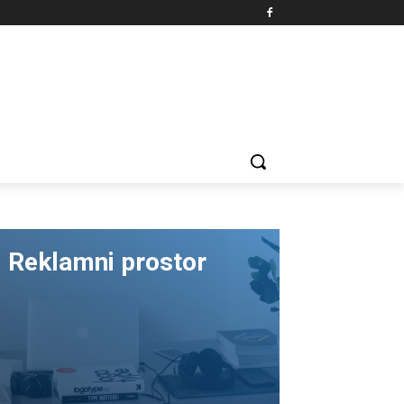
Reklamni prostor