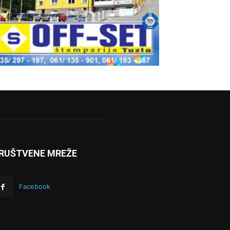
RUŠTVENE MREŽE
Facebook