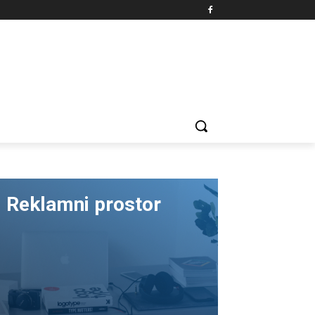
Reklamni prostor