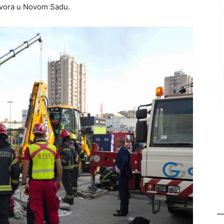
dvora u Novom Sadu.