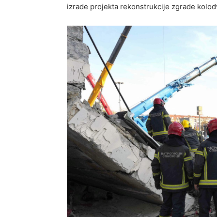
izrade projekta rekonstrukcije zgrade kolo