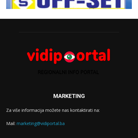
MARKETING
Za više informacija možete nas kontaktirati na:
Mail:
marketing@vidiportal.ba