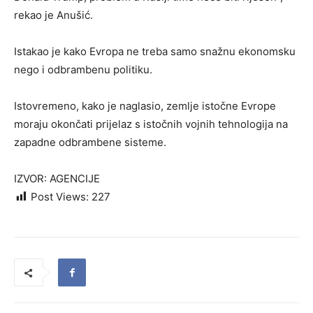
rekao je Anušić.
Istakao je kako Evropa ne treba samo snažnu ekonomsku
nego i odbrambenu politiku.
Istovremeno, kako je naglasio, zemlje istočne Evrope
moraju okončati prijelaz s istočnih vojnih tehnologija na
zapadne odbrambene sisteme.
IZVOR: AGENCIJE
Post Views:
227