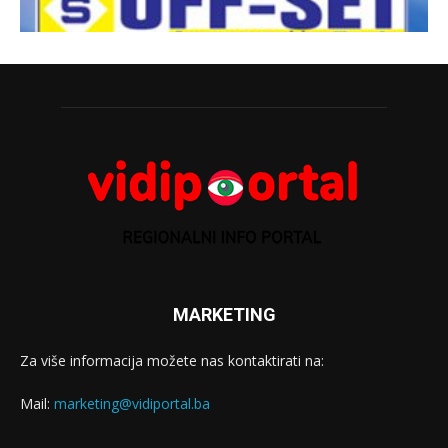
MARKETING
Za više informacija možete nas kontaktirati na:
Mail:
marketing@vidiportal.ba