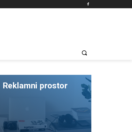
Reklamni prostor