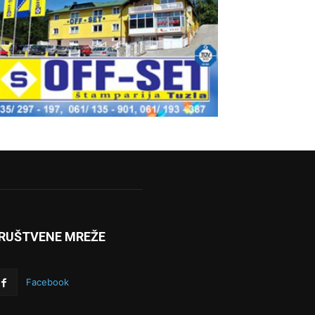
RUŠTVENE MREŽE
Facebook