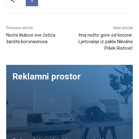
Previous article
Next article
Noćni klubovi sve češća
Ima nešto gore od korone:
žarišta koronavirusa
Ljetovanje iz pakla Nikoline
Pišek Ristović
Reklamni prostor