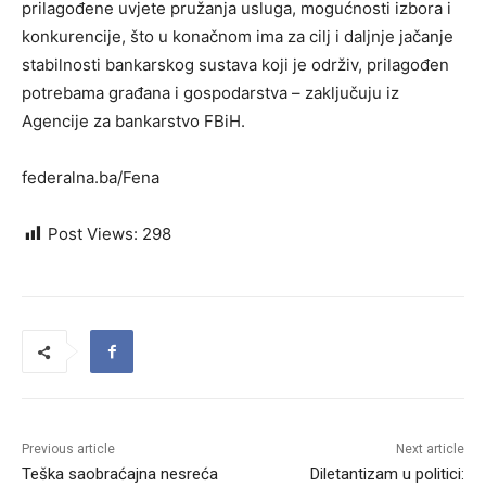
prilagođene uvjete pružanja usluga, mogućnosti izbora i
konkurencije, što u konačnom ima za cilj i daljnje jačanje
stabilnosti bankarskog sustava koji je održiv, prilagođen
potrebama građana i gospodarstva – zaključuju iz
Agencije za bankarstvo FBiH.
federalna.ba/Fena
Post Views:
298
Previous article
Next article
Teška saobraćajna nesreća
Diletantizam u politici: