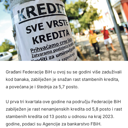
Građani Federacije BiH u ovoj su se godini više zaduživali
kod banaka, zabilježen je snažan rast stambenih kredita,
a povećana je i štednja za 5,7 posto.
U prva tri kvartala ove godine na području Federacije BiH
zabilježen je rast nenamjenskih kredita od 5,8 posto i rast
stambenih kredita od 13 posto u odnosu na kraj 2023.
godine, podaci su Agencije za bankarstvo FBiH.