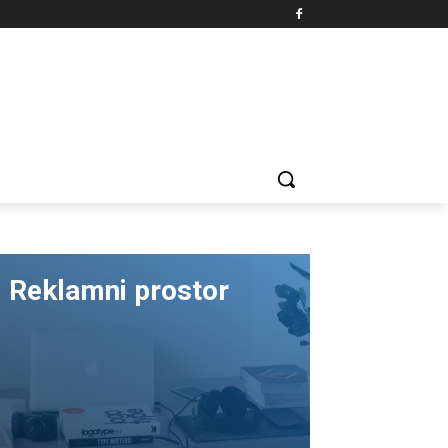
Reklamni prostor