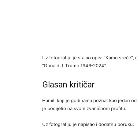
Uz fotografiju je stajao opis: “Kamo sreće”
“Donald J. Trump 1946-2024”.
Glasan kritičar
Hamil, koji je godinama poznat kao jedan od 
je podijelio na svom zvaničnom profilu.
Uz fotografiju je napisao i dodatnu poruku: