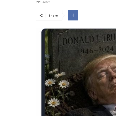
09/05/2026
Share