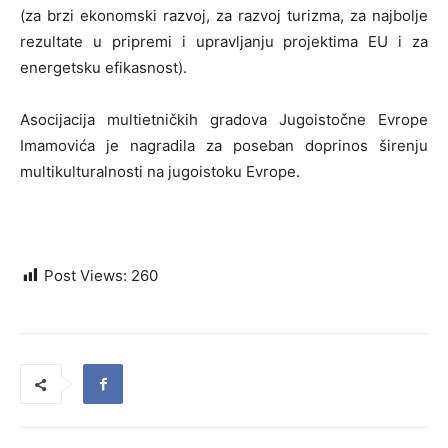
(za brzi ekonomski razvoj, za razvoj turizma, za najbolje
rezultate u pripremi i upravljanju projektima EU i za
energetsku efikasnost).
Asocijacija multietničkih gradova Jugoistočne Evrope
Imamovića je nagradila za poseban doprinos širenju
multikulturalnosti na jugoistoku Evrope.
Post Views:
260