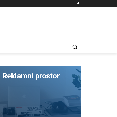
Reklamni prostor