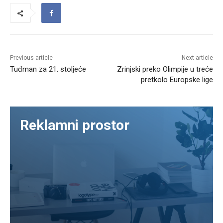
Previous article
Next article
Tuđman za 21. stoljeće
Zrinjski preko Olimpije u treće
pretkolo Europske lige
Reklamni prostor