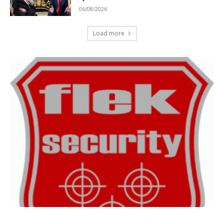
06/08/2026
Load more