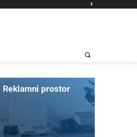
Reklamni prostor