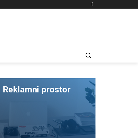
Reklamni prostor