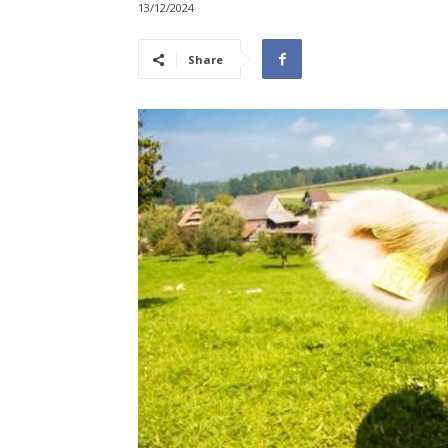
13/12/2024
Share