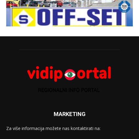
MARKETING
Za više informacija možete nas kontaktirati na: