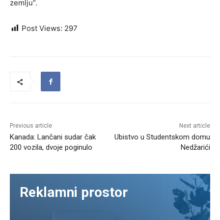
zemlju”.
Post Views:
297
Previous article
Next article
Kanada: Lančani sudar čak
Ubistvo u Studentskom domu
200 vozila, dvoje poginulo
Nedžarići
Reklamni prostor