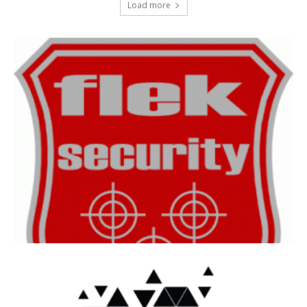
Load more