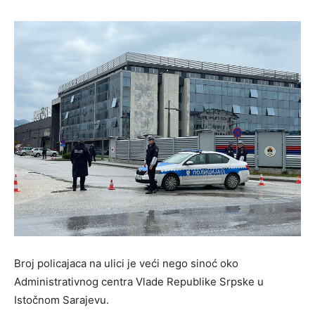
Broj policajaca na ulici je veći nego sinoć oko
Administrativnog centra Vlade Republike Srpske u
Istočnom Sarajevu.