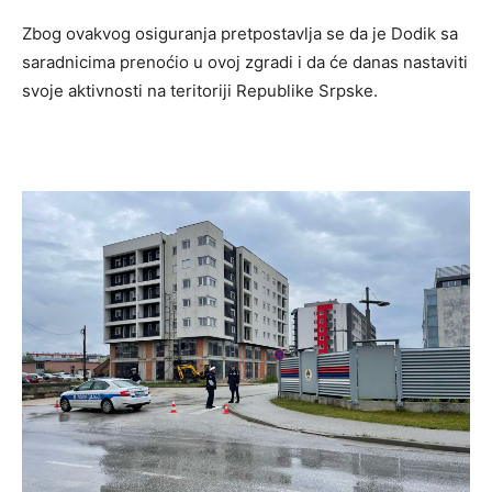
Zbog ovakvog osiguranja pretpostavlja se da je Dodik sa
saradnicima prenoćio u ovoj zgradi i da će danas nastaviti
svoje aktivnosti na teritoriji Republike Srpske.