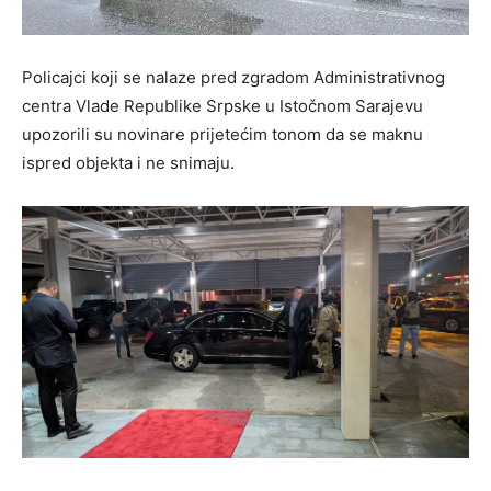
Policajci koji se nalaze pred zgradom
Administrativnog
centra Vlade Republike Srpske u Istočnom Sarajevu
upozorili su novinare prijetećim tonom da se maknu
ispred objekta i ne snimaju.