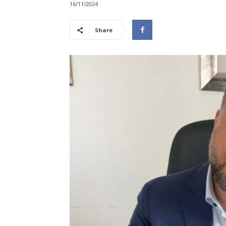
16/11/2024
Share