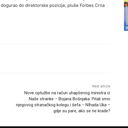
dogurao do direktorske pozicije, piuše Forbes Crna
Next article
Nove optužbe na račun uhapšenog ministra iz
Naše stranke – Bojana Bošnjaka: Pitali smo
njegovog stranačkog kolegu i šefa – NIhada Uka –
gdje su pare, ako se ne krade?