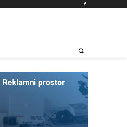
Reklamni prostor