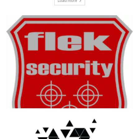
Load more