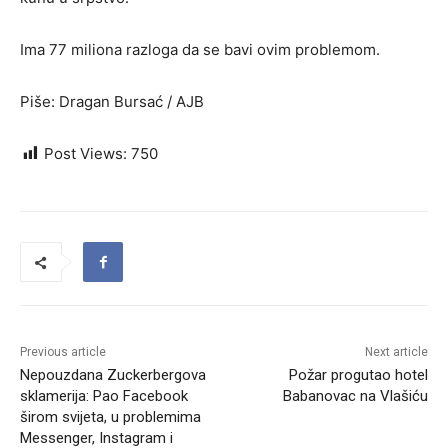
Ima 77 miliona razloga da se bavi ovim problemom.
Piše: Dragan Bursać / AJB
Post Views:
750
Previous article
Next article
Nepouzdana Zuckerbergova
Požar progutao hotel
sklamerija: Pao Facebook
Babanovac na Vlašiću
širom svijeta, u problemima
Messenger, Instagram i