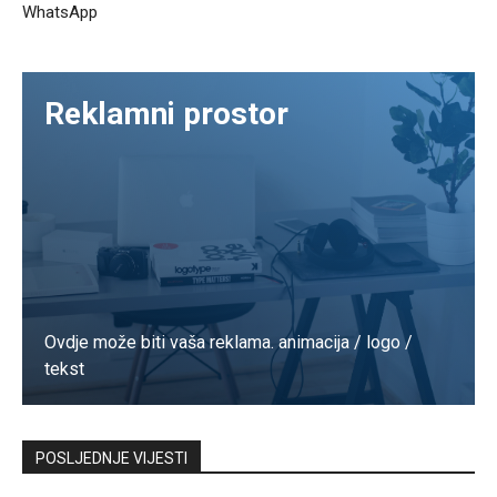
WhatsApp
Reklamni prostor
Ovdje može biti vaša reklama. animacija / logo /
tekst
Kontaktirajte nas
POSLJEDNJE VIJESTI