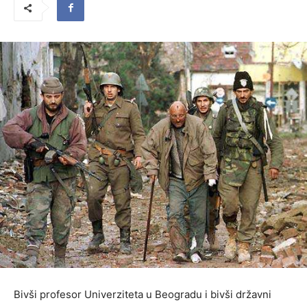
Bivši profesor Univerziteta u Beogradu i bivši državni