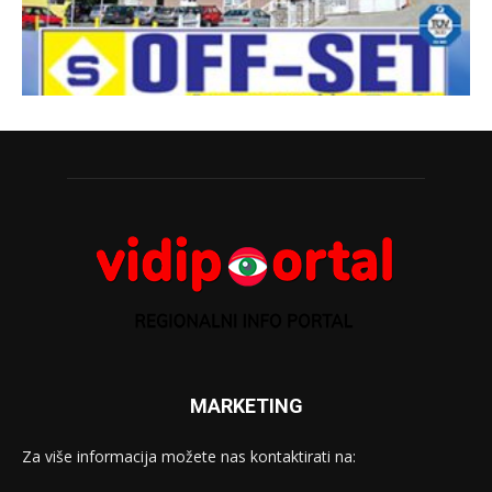
MARKETING
Za više informacija možete nas kontaktirati na: