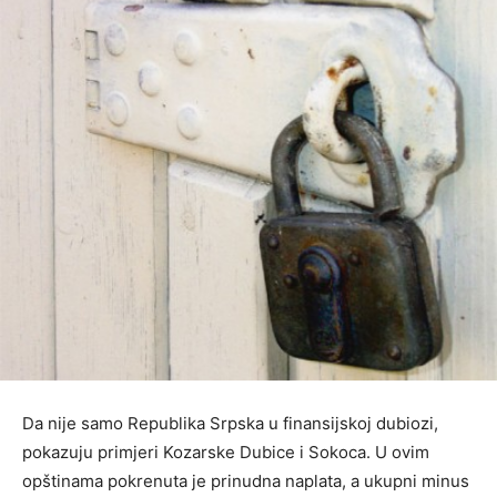
Da nije samo Republika Srpska u finansijskoj dubiozi,
pokazuju primjeri Kozarske Dubice i Sokoca. U ovim
opštinama pokrenuta je prinudna naplata, a ukupni minus