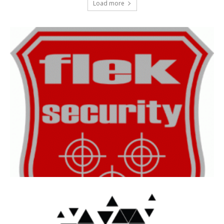
Load more