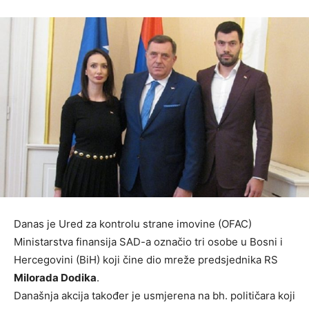
Danas je Ured za kontrolu strane imovine (OFAC)
Ministarstva finansija SAD-a označio tri osobe u Bosni i
Hercegovini (BiH) koji čine dio mreže predsjednika RS
Milorada Dodika
.
Današnja akcija također je usmjerena na bh. političara koji