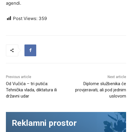
agendi.
Post Views:
359
Previous article
Next article
Od Vučića – tri putića:
Diplome službenika će
Tehnička vlada, diktatura ili
provjeravati, ali pod jednim
državni udar
uslovom
Reklamni prostor