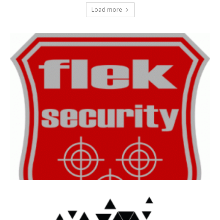
Load more