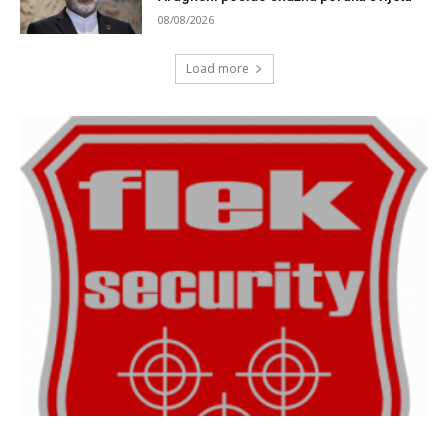
08/08/2026
Load more