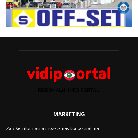
MARKETING
Za više informacija možete nas kontaktirati na: