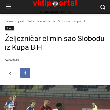
Home
Sport
Željezničar eliminisao Slobodu iz Kupa BiH
Sport
Željezničar eliminisao Slobodu
iz Kupa BiH
30/10/2025