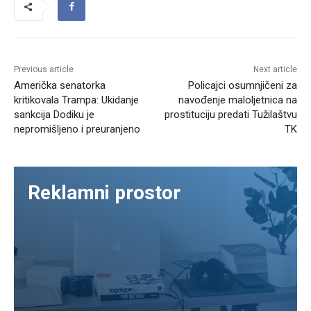
Previous article
Next article
Američka senatorka
Policajci osumnjičeni za
kritikovala Trampa: Ukidanje
navođenje maloljetnica na
sankcija Dodiku je
prostituciju predati Tužilaštvu
nepromišljeno i preuranjeno
TK
Reklamni prostor