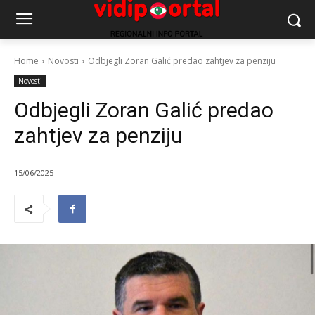
Home
Novosti
Odbjegli Zoran Galić predao zahtjev za penziju
Novosti
Odbjegli Zoran Galić predao
zahtjev za penziju
15/06/2025