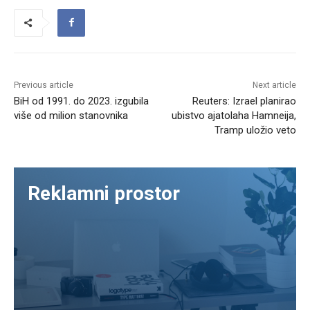
Previous article
Next article
BiH od 1991. do 2023. izgubila
Reuters: Izrael planirao
više od milion stanovnika
ubistvo ajatolaha Hamneija,
Tramp uložio veto
Reklamni prostor