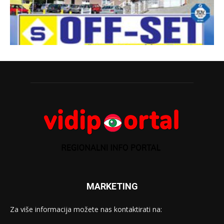
MARKETING
Za više informacija možete nas kontaktirati na: