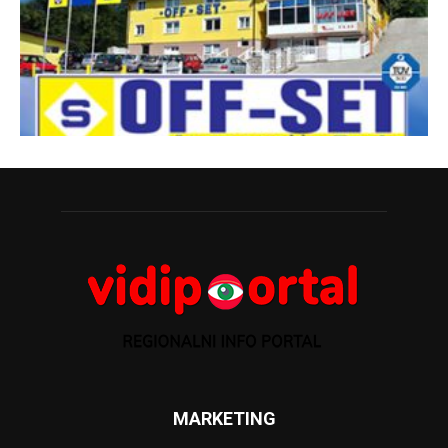
MARKETING