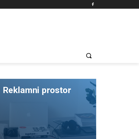
Reklamni prostor