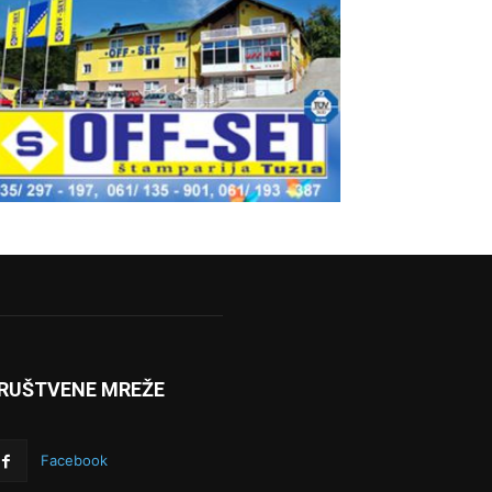
RUŠTVENE MREŽE
Facebook